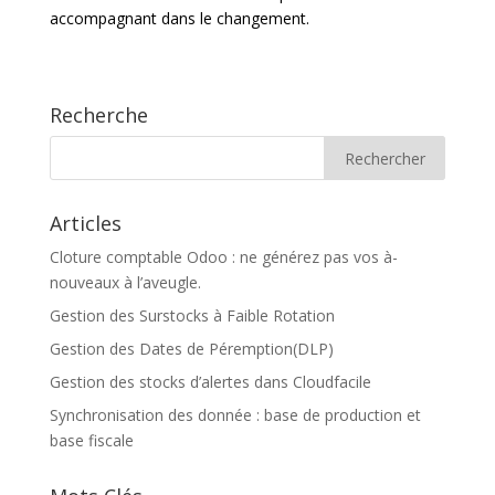
accompagnant dans le changement.
Recherche
Articles
Cloture comptable Odoo : ne générez pas vos à-
nouveaux à l’aveugle.
Gestion des Surstocks à Faible Rotation
Gestion des Dates de Péremption(DLP)
Gestion des stocks d’alertes dans Cloudfacile
Synchronisation des donnée : base de production et
base fiscale