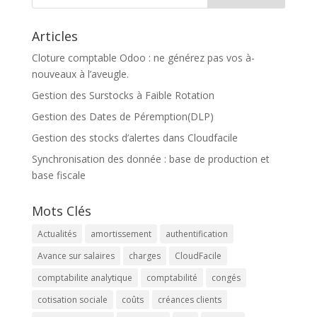
Articles
Cloture comptable Odoo : ne générez pas vos à-
nouveaux à l’aveugle.
Gestion des Surstocks à Faible Rotation
Gestion des Dates de Péremption(DLP)
Gestion des stocks d’alertes dans Cloudfacile
Synchronisation des donnée : base de production et
base fiscale
Mots Clés
Actualités
amortissement
authentification
Avance sur salaires
charges
CloudFacile
comptabilite analytique
comptabilité
congés
cotisation sociale
coûts
créances clients