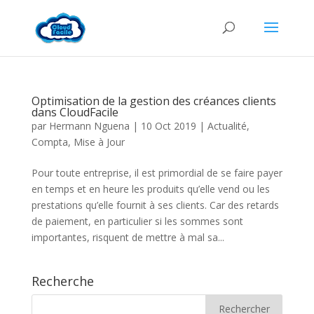
Optimisation de la gestion des créances clients
dans CloudFacile
par
Hermann Nguena
|
10 Oct 2019
|
Actualité
,
Compta
,
Mise à Jour
Pour toute entreprise, il est primordial de se faire payer
en temps et en heure les produits qu’elle vend ou les
prestations qu’elle fournit à ses clients. Car des retards
de paiement, en particulier si les sommes sont
importantes, risquent de mettre à mal sa...
Recherche