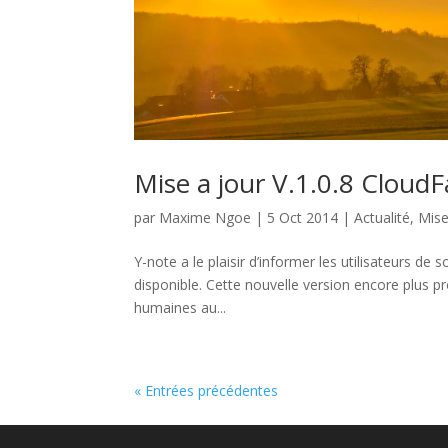
Mise a jour V.1.0.8 CloudF
par
Maxime Ngoe
|
5 Oct 2014
|
Actualité
,
Mise
Y-note a le plaisir d’informer les utilisateurs d
disponible. Cette nouvelle version encore plus pr
humaines au...
« Entrées précédentes