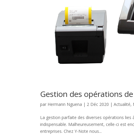
Gestion des opérations de
par
Hermann Nguena
|
2 Déc 2020
|
Actualité
,
La gestion parfaite des diverses opérations lies à
indispensable. Malheureusement, celle-ci est en
entreprises. Chez Y-Note nous...