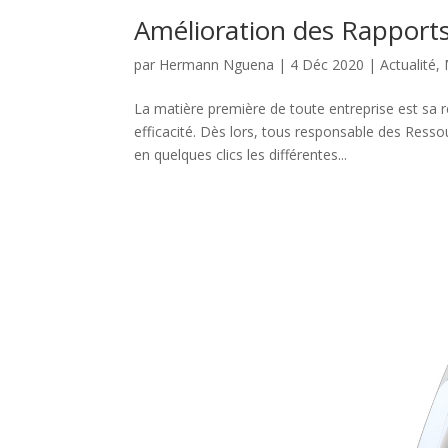
Amélioration des Rapports
par
Hermann Nguena
|
4 Déc 2020
|
Actualité
,
La matière première de toute entreprise est sa r
efficacité. Dès lors, tous responsable des Res
en quelques clics les différentes...