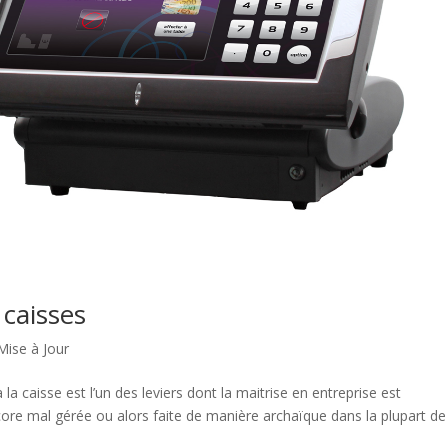
 caisses
Mise à Jour
 la caisse est l’un des leviers dont la maitrise en entreprise est
core mal gérée ou alors faite de manière archaïque dans la plupart d