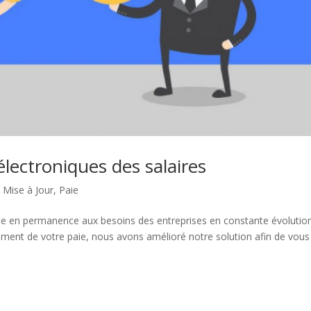
lectroniques des salaires
,
Mise à Jour
,
Paie
apte en permanence aux besoins des entreprises en constante évolution
tement de votre paie, nous avons amélioré notre solution afin de vous