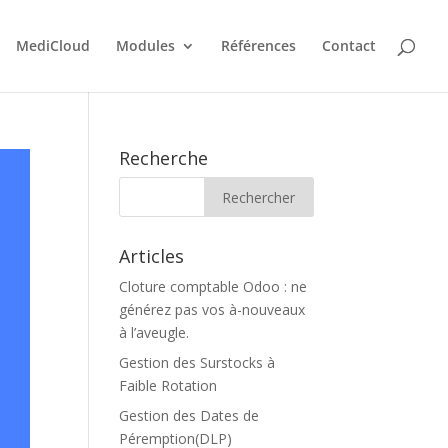
MediCloud
Modules
Références
Contact
Recherche
Articles
Cloture comptable Odoo : ne
générez pas vos à-nouveaux
à l’aveugle.
Gestion des Surstocks à
Faible Rotation
Gestion des Dates de
Péremption(DLP)