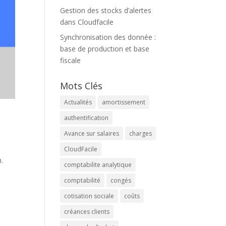
Gestion des stocks d’alertes
dans Cloudfacile
Synchronisation des donnée :
base de production et base
fiscale
Mots Clés
Actualités
amortissement
authentification
Avance sur salaires
charges
CloudFacile
.
comptabilite analytique
comptabilité
congés
cotisation sociale
coûts
créances clients