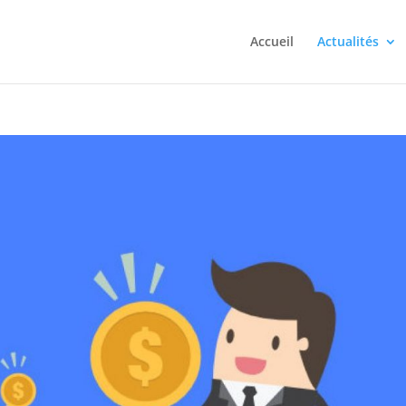
Accueil
Actualités